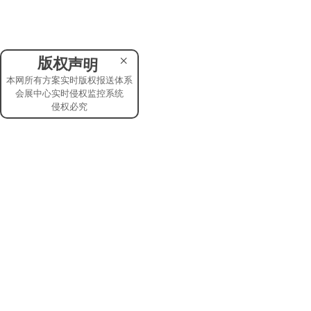
×
版权声明
本网所有方案实时版权报送体系
会展中心实时侵权监控系统
侵权必究