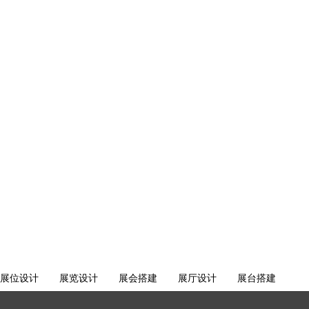
展位设计
展览设计
展会搭建
展厅设计
展台搭建