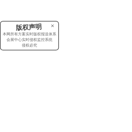
×
版权声明
本网所有方案实时版权报送体系
会展中心实时侵权监控系统
侵权必究