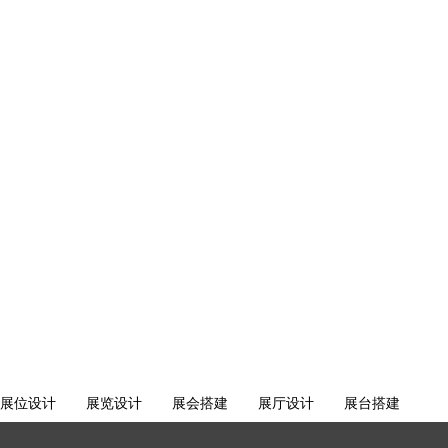
展位设计
展览设计
展会搭建
展厅设计
展台搭建